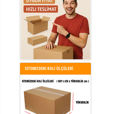
SİTEMİZDEKİ KOLİ ÖLÇÜLERİ