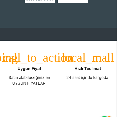
Uygun Fiyat
Hızlı Teslimat
Satın alabileceğiniz en
24 saat içinde kargoda
UYGUN FİYATLAR