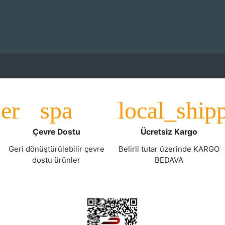
Çevre Dostu
Ücretsiz Kargo
Geri dönüştürülebilir çevre
Belirli tutar üzerinde KARGO
dostu ürünler
BEDAVA