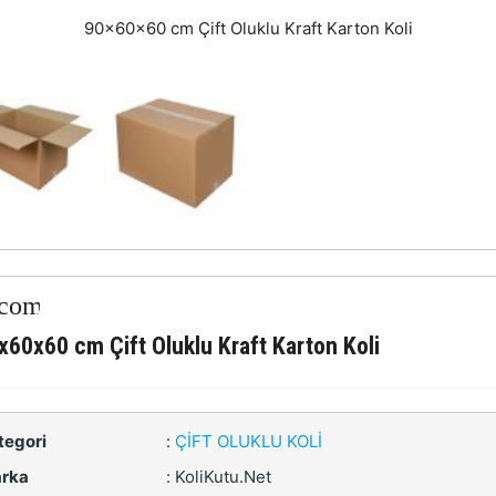
90x60x60 cm Çift Oluklu Kraft Karton Koli
x60x60 cm Çift Oluklu Kraft Karton Koli
tegori
:
ÇIFT OLUKLU KOLI
rka
:
KoliKutu.Net