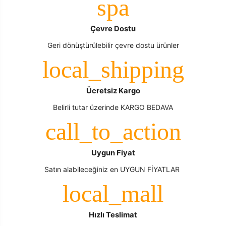
Çevre Dostu
Geri dönüştürülebilir çevre dostu ürünler
Ücretsiz Kargo
Belirli tutar üzerinde KARGO BEDAVA
Uygun Fiyat
Satın alabileceğiniz en UYGUN FİYATLAR
Hızlı Teslimat