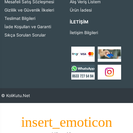
Mesafeli Satış Sözleşmesi
Alış Veriş Listem
Gizlilik ve Güvenlik İlkeleri
Ürün İadesi
Teslimat Bilgileri
İLETIŞIM
İade Koşulları ve Garanti
İletişim Bilgileri
Sıkça Sorulan Sorular
© KoliKutu.Net