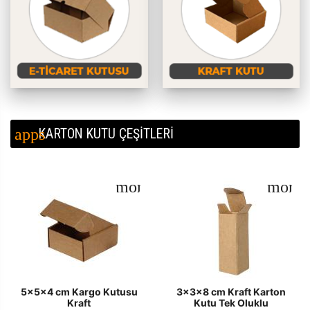
KARTON KUTU ÇEŞİTLERİ
5x5x4 cm Kargo Kutusu
3x3x8 cm Kraft Karton
Kraft
Kutu Tek Oluklu