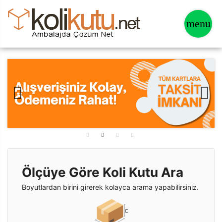
Ölçüye Göre Koli Kutu Ara
Boyutlardan birini girerek kolayca arama yapabilirsiniz.