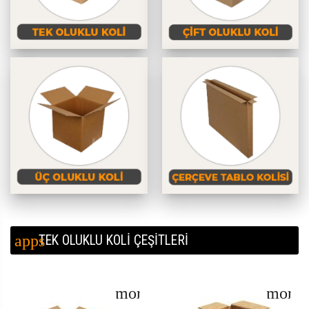
TEK OLUKLU KOLİ ÇEŞİTLERİ