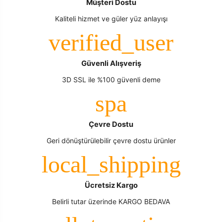
Müşteri Dostu
Kaliteli hizmet ve güler yüz anlayışı
Güvenli Alışveriş
3D SSL ile %100 güvenli deme
Çevre Dostu
Geri dönüştürülebilir çevre dostu ürünler
Ücretsiz Kargo
Belirli tutar üzerinde KARGO BEDAVA