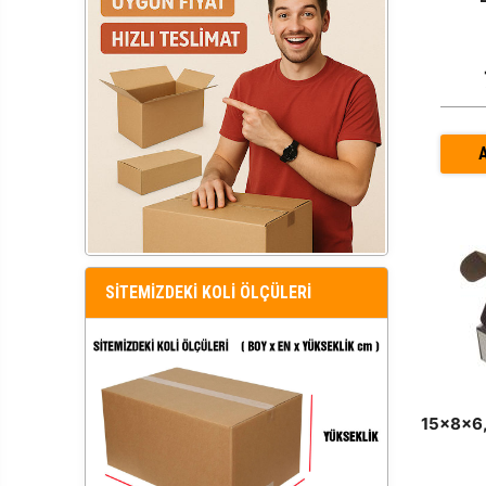
SİTEMİZDEKİ KOLİ ÖLÇÜLERİ
15x8x6,