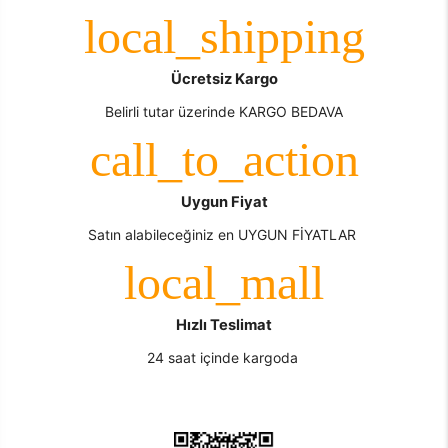
Ücretsiz Kargo
Belirli tutar üzerinde KARGO BEDAVA
Uygun Fiyat
Satın alabileceğiniz en UYGUN FİYATLAR
Hızlı Teslimat
24 saat içinde kargoda