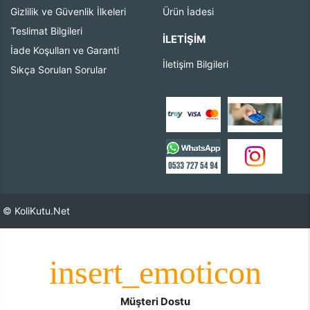
Gizlilik ve Güvenlik İlkeleri
Ürün İadesi
Teslimat Bilgileri
İLETIŞIM
İade Koşulları ve Garanti
İletişim Bilgileri
Sıkça Sorulan Sorular
© KoliKutu.Net
Müşteri Dostu