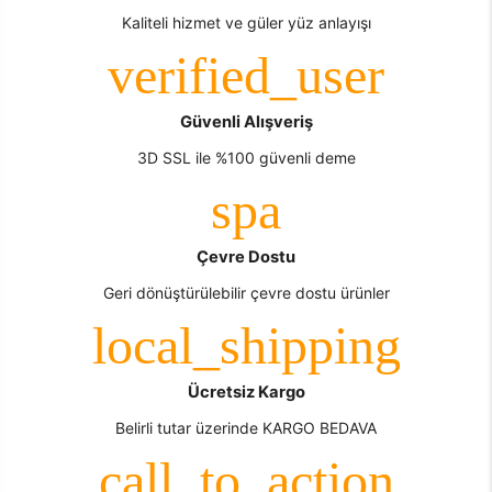
Kaliteli hizmet ve güler yüz anlayışı
Güvenli Alışveriş
3D SSL ile %100 güvenli deme
Çevre Dostu
Geri dönüştürülebilir çevre dostu ürünler
Ücretsiz Kargo
Belirli tutar üzerinde KARGO BEDAVA