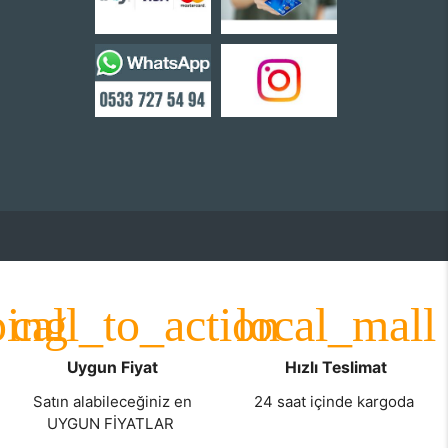
Uygun Fiyat
Hızlı Teslimat
Satın alabileceğiniz en
24 saat içinde kargoda
UYGUN FİYATLAR