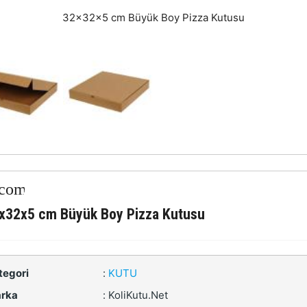
32x32x5 cm Büyük Boy Pizza Kutusu
x32x5 cm Büyük Boy Pizza Kutusu
tegori
:
KUTU
rka
:
KoliKutu.Net