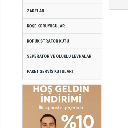
ZARFLAR
KÖŞE KORUYUCULAR
KÖPÜK STRAFOR KUTU
SEPERATÖR VE OLUKLU LEVHALAR
PAKET SERVIS KUTULARI