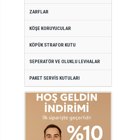
ZARFLAR
KÖŞE KORUYUCULAR
KÖPÜK STRAFOR KUTU
SEPERATÖR VE OLUKLU LEVHALAR
PAKET SERVIS KUTULARI