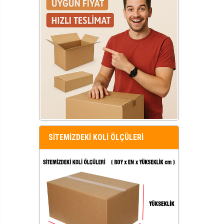
SİTEMİZDEKİ KOLİ ÖLÇÜLERİ