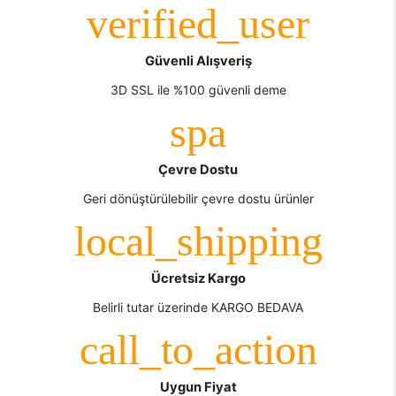
Güvenli Alışveriş
3D SSL ile %100 güvenli deme
Çevre Dostu
Geri dönüştürülebilir çevre dostu ürünler
Ücretsiz Kargo
Belirli tutar üzerinde KARGO BEDAVA
Uygun Fiyat