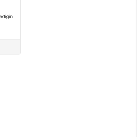
ediğin