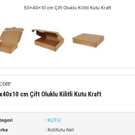
50x40x10 cm Çift Oluklu Kilitli Kutu Kraft
x40x10 cm Çift Oluklu Kilitli Kutu Kraft
tegori
:
KUTU
rka
:
KoliKutu.Net