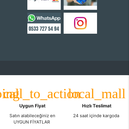
Uygun Fiyat
Hızlı Teslimat
Satın alabileceğiniz en
24 saat içinde kargoda
UYGUN FİYATLAR