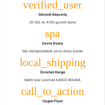
Güvenli Alışveriş
3D SSL ile %100 güvenli deme
Çevre Dostu
Geri dönüştürülebilir çevre dostu ürünler
Ücretsiz Kargo
Belirli tutar üzerinde KARGO BEDAVA
Uygun Fiyat