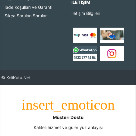
İLETIŞIM
İade Koşulları ve Garanti
İletişim Bilgileri
Sıkça Sorulan Sorular
© KoliKutu.Net
Müşteri Dostu
Kaliteli hizmet ve güler yüz anlayışı