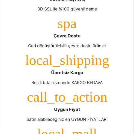
3D SSL ile %100 güvenli deme
Çevre Dostu
Geri dönüştürülebilir çevre dostu ürünler
Ücretsiz Kargo
Belirli tutar üzerinde KARGO BEDAVA
Uygun Fiyat
Satın alabileceğiniz en UYGUN FİYATLAR