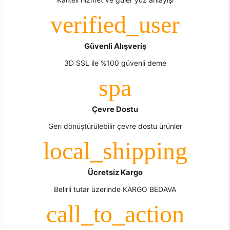
Güvenli Alışveriş
3D SSL ile %100 güvenli deme
Çevre Dostu
Geri dönüştürülebilir çevre dostu ürünler
Ücretsiz Kargo
Belirli tutar üzerinde KARGO BEDAVA