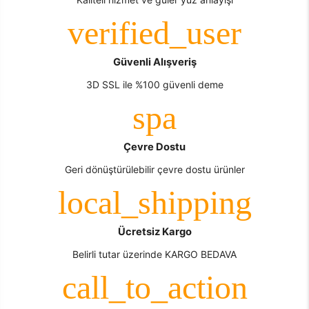
Güvenli Alışveriş
3D SSL ile %100 güvenli deme
Çevre Dostu
Geri dönüştürülebilir çevre dostu ürünler
Ücretsiz Kargo
Belirli tutar üzerinde KARGO BEDAVA