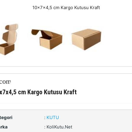
10x7x4,5 cm Kargo Kutusu Kraft
x7x4,5 cm Kargo Kutusu Kraft
tegori
:
KUTU
rka
:
KoliKutu.Net