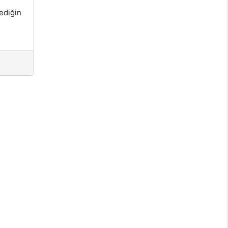
ediğin