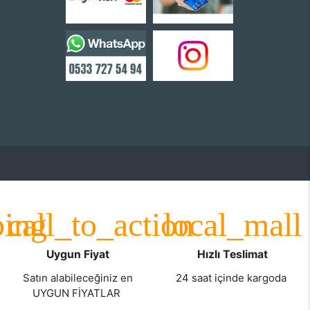
Uygun Fiyat
Hızlı Teslimat
Satın alabileceğiniz en
24 saat içinde kargoda
UYGUN FİYATLAR