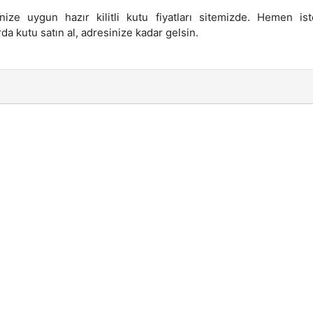
nize uygun hazır kilitli kutu fiyatları sitemizde. Hemen ist
da kutu satın al, adresinize kadar gelsin.