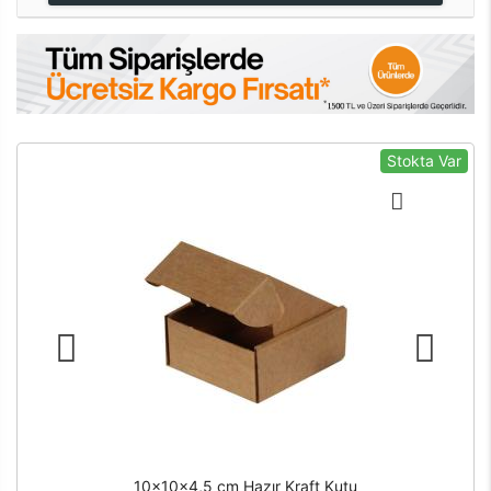
Stokta Var
10x10x4,5 cm Hazır Kraft Kutu