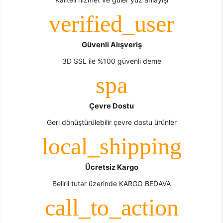
Güvenli Alışveriş
3D SSL ile %100 güvenli deme
Çevre Dostu
Geri dönüştürülebilir çevre dostu ürünler
Ücretsiz Kargo
Belirli tutar üzerinde KARGO BEDAVA