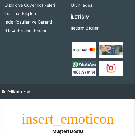
Gizlilik ve Güvenlik İlkeleri
Ürün İadesi
Teslimat Bilgileri
İLETIŞIM
İade Koşulları ve Garanti
İletişim Bilgileri
Sıkça Sorulan Sorular
© KoliKutu.Net
Müşteri Dostu