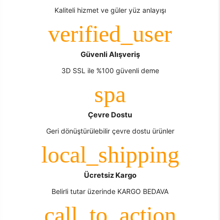
Kaliteli hizmet ve güler yüz anlayışı
Güvenli Alışveriş
3D SSL ile %100 güvenli deme
Çevre Dostu
Geri dönüştürülebilir çevre dostu ürünler
Ücretsiz Kargo
Belirli tutar üzerinde KARGO BEDAVA