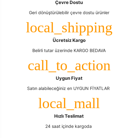
Çevre Dostu
Geri dönüştürülebilir çevre dostu ürünler
Ücretsiz Kargo
Belirli tutar üzerinde KARGO BEDAVA
Uygun Fiyat
Satın alabileceğiniz en UYGUN FİYATLAR
Hızlı Teslimat
24 saat içinde kargoda