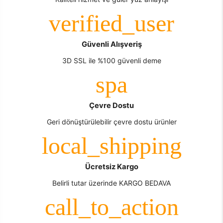
Güvenli Alışveriş
3D SSL ile %100 güvenli deme
Çevre Dostu
Geri dönüştürülebilir çevre dostu ürünler
Ücretsiz Kargo
Belirli tutar üzerinde KARGO BEDAVA