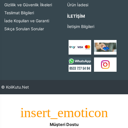
Gizlilik ve Güvenlik İlkeleri
Ürün İadesi
Teslimat Bilgileri
İLETIŞIM
İade Koşulları ve Garanti
İletişim Bilgileri
Sıkça Sorulan Sorular
© KoliKutu.Net
Müşteri Dostu