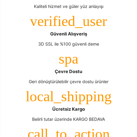
Kaliteli hizmet ve güler yüz anlayışı
Güvenli Alışveriş
3D SSL ile %100 güvenli deme
Çevre Dostu
Geri dönüştürülebilir çevre dostu ürünler
Ücretsiz Kargo
Belirli tutar üzerinde KARGO BEDAVA