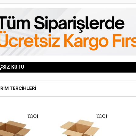
SIZ KUTU
RIM TERCIHLERI