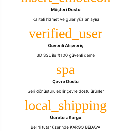
Müşteri Dostu
Kaliteli hizmet ve güler yüz anlayışı
Güvenli Alışveriş
3D SSL ile %100 güvenli deme
Çevre Dostu
Geri dönüştürülebilir çevre dostu ürünler
Ücretsiz Kargo
Belirli tutar üzerinde KARGO BEDAVA