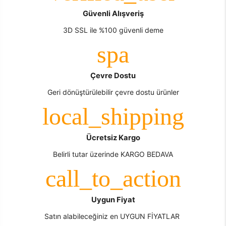
Güvenli Alışveriş
3D SSL ile %100 güvenli deme
Çevre Dostu
Geri dönüştürülebilir çevre dostu ürünler
Ücretsiz Kargo
Belirli tutar üzerinde KARGO BEDAVA
Uygun Fiyat
Satın alabileceğiniz en UYGUN FİYATLAR