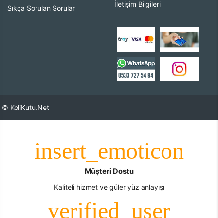
İletişim Bilgileri
Sıkça Sorulan Sorular
© KoliKutu.Net
Müşteri Dostu
Kaliteli hizmet ve güler yüz anlayışı