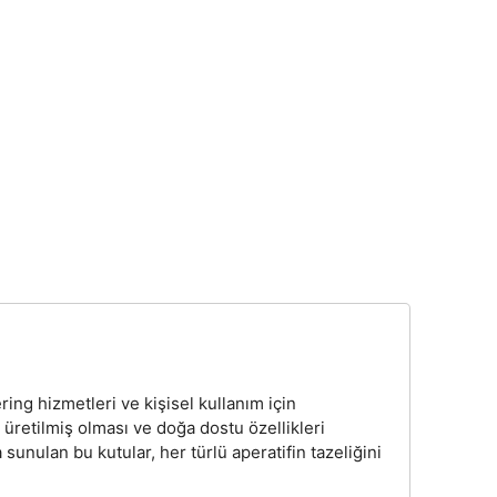
ring hizmetleri ve kişisel kullanım için
retilmiş olması ve doğa dostu özellikleri
sunulan bu kutular, her türlü aperatifin tazeliğini