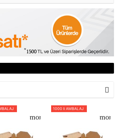
AMBALAJ
1000 li AMBALAJ