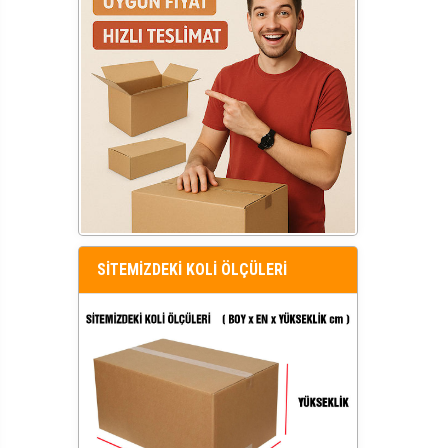
SİTEMİZDEKİ KOLİ ÖLÇÜLERİ