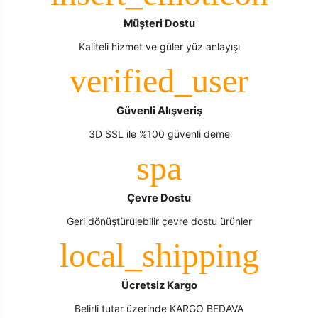
Müşteri Dostu
Kaliteli hizmet ve güler yüz anlayışı
Güvenli Alışveriş
3D SSL ile %100 güvenli deme
Çevre Dostu
Geri dönüştürülebilir çevre dostu ürünler
Ücretsiz Kargo
Belirli tutar üzerinde KARGO BEDAVA