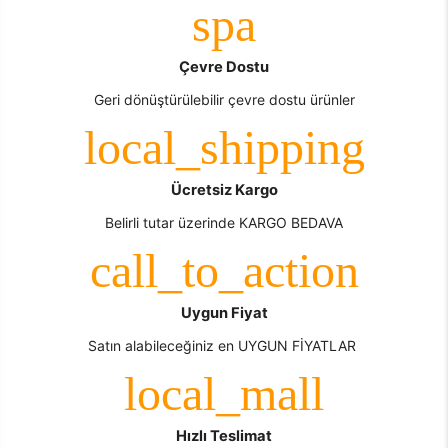
Çevre Dostu
Geri dönüştürülebilir çevre dostu ürünler
Ücretsiz Kargo
Belirli tutar üzerinde KARGO BEDAVA
Uygun Fiyat
Satın alabileceğiniz en UYGUN FİYATLAR
Hızlı Teslimat