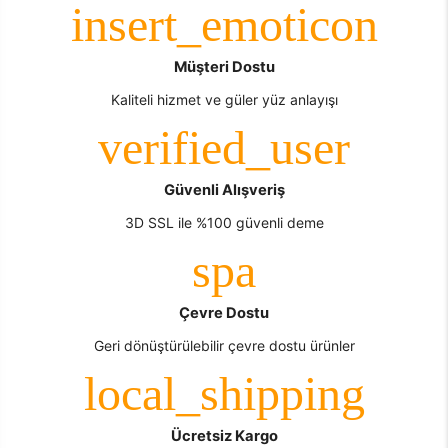
Müşteri Dostu
Kaliteli hizmet ve güler yüz anlayışı
Güvenli Alışveriş
3D SSL ile %100 güvenli deme
Çevre Dostu
Geri dönüştürülebilir çevre dostu ürünler
Ücretsiz Kargo