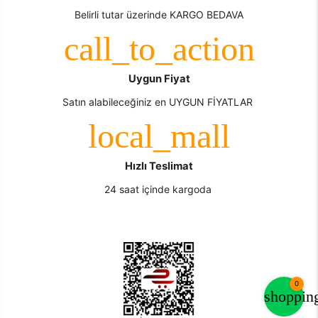
Belirli tutar üzerinde KARGO BEDAVA
Uygun Fiyat
Satın alabileceğiniz en UYGUN FİYATLAR
Hızlı Teslimat
24 saat içinde kargoda
0