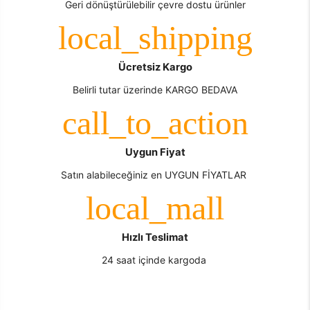
Geri dönüştürülebilir çevre dostu ürünler
Ücretsiz Kargo
Belirli tutar üzerinde KARGO BEDAVA
Uygun Fiyat
Satın alabileceğiniz en UYGUN FİYATLAR
Hızlı Teslimat
24 saat içinde kargoda