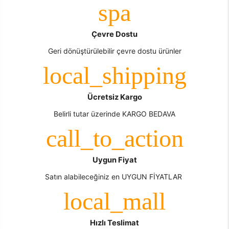
Çevre Dostu
Geri dönüştürülebilir çevre dostu ürünler
Ücretsiz Kargo
Belirli tutar üzerinde KARGO BEDAVA
Uygun Fiyat
Satın alabileceğiniz en UYGUN FİYATLAR
Hızlı Teslimat