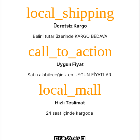
Ücretsiz Kargo
Belirli tutar üzerinde KARGO BEDAVA
Uygun Fiyat
Satın alabileceğiniz en UYGUN FİYATLAR
Hızlı Teslimat
24 saat içinde kargoda