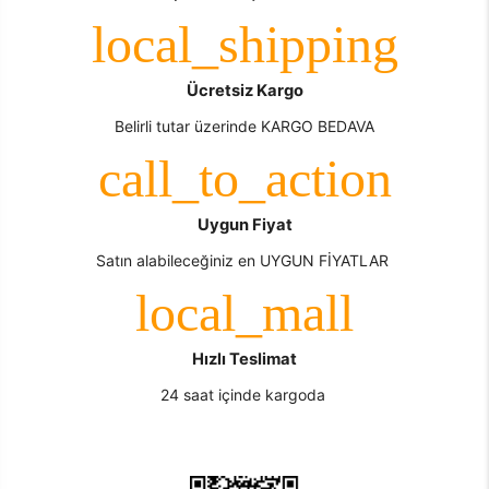
Ücretsiz Kargo
Belirli tutar üzerinde KARGO BEDAVA
Uygun Fiyat
Satın alabileceğiniz en UYGUN FİYATLAR
Hızlı Teslimat
24 saat içinde kargoda