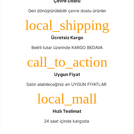
Çevre Dostu
Geri dönüştürülebilir çevre dostu ürünler
Ücretsiz Kargo
Belirli tutar üzerinde KARGO BEDAVA
Uygun Fiyat
Satın alabileceğiniz en UYGUN FİYATLAR
Hızlı Teslimat
24 saat içinde kargoda