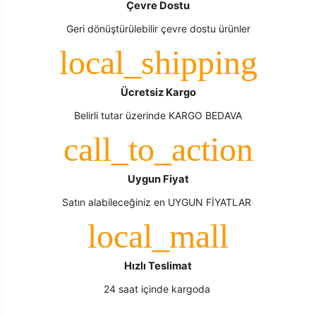
Çevre Dostu
Geri dönüştürülebilir çevre dostu ürünler
Ücretsiz Kargo
Belirli tutar üzerinde KARGO BEDAVA
Uygun Fiyat
Satın alabileceğiniz en UYGUN FİYATLAR
Hızlı Teslimat
24 saat içinde kargoda