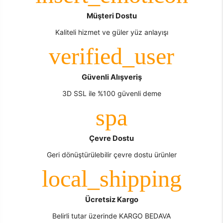
Müşteri Dostu
Kaliteli hizmet ve güler yüz anlayışı
Güvenli Alışveriş
3D SSL ile %100 güvenli deme
Çevre Dostu
Geri dönüştürülebilir çevre dostu ürünler
Ücretsiz Kargo
Belirli tutar üzerinde KARGO BEDAVA