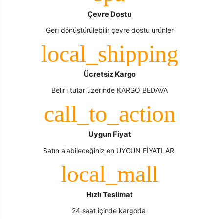
Çevre Dostu
Geri dönüştürülebilir çevre dostu ürünler
Ücretsiz Kargo
Belirli tutar üzerinde KARGO BEDAVA
Uygun Fiyat
Satın alabileceğiniz en UYGUN FİYATLAR
Hızlı Teslimat
24 saat içinde kargoda