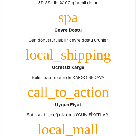
3D SSL ile %100 güvenli deme
Çevre Dostu
Geri dönüştürülebilir çevre dostu ürünler
Ücretsiz Kargo
Belirli tutar üzerinde KARGO BEDAVA
Uygun Fiyat
Satın alabileceğiniz en UYGUN FİYATLAR