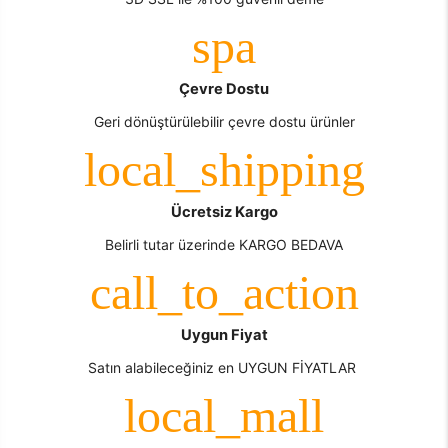
Çevre Dostu
Geri dönüştürülebilir çevre dostu ürünler
Ücretsiz Kargo
Belirli tutar üzerinde KARGO BEDAVA
Uygun Fiyat
Satın alabileceğiniz en UYGUN FİYATLAR