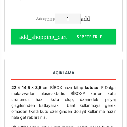
Adet:
SEPETE EKLE
AÇIKLAMA
22 x 14,5 x 3,5
cm BİBOX hazır kitap
kutusu
, E Dalga
mukavvadan oluşmaktadır. BİBOX® karton kutu
ürünümüz hazır kutu olup, üzerindeki piliyaj
çizgilerinden katlayarak bant kullanmaya gerek
olmadan (Kilitli kutu özelliğinden dolayı) kullanıma hazır
hale getirebilirsiniz.