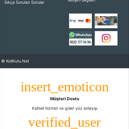
Sıkça Sorulan Sorular
© KoliKutu.Net
Müşteri Dostu
Kaliteli hizmet ve güler yüz anlayışı