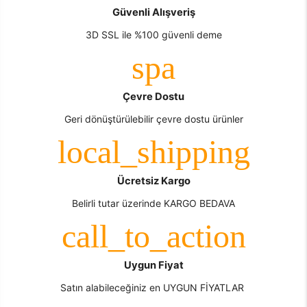
Güvenli Alışveriş
3D SSL ile %100 güvenli deme
Çevre Dostu
Geri dönüştürülebilir çevre dostu ürünler
Ücretsiz Kargo
Belirli tutar üzerinde KARGO BEDAVA
Uygun Fiyat
Satın alabileceğiniz en UYGUN FİYATLAR