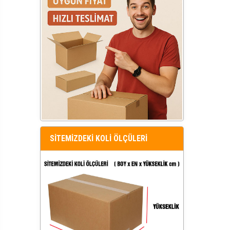
SİTEMİZDEKİ KOLİ ÖLÇÜLERİ