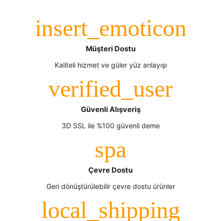
Müşteri Dostu
Kaliteli hizmet ve güler yüz anlayışı
Güvenli Alışveriş
3D SSL ile %100 güvenli deme
Çevre Dostu
Geri dönüştürülebilir çevre dostu ürünler