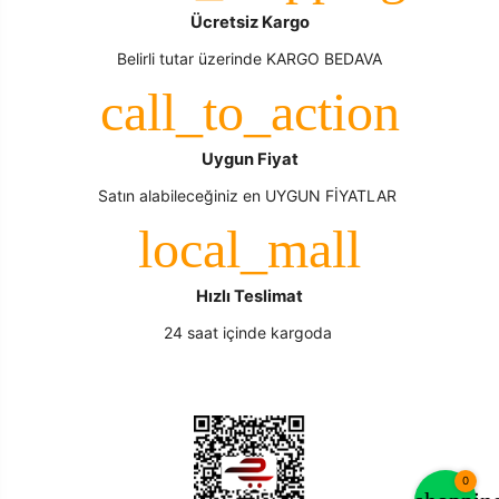
Ücretsiz Kargo
Belirli tutar üzerinde KARGO BEDAVA
Uygun Fiyat
Satın alabileceğiniz en UYGUN FİYATLAR
Hızlı Teslimat
24 saat içinde kargoda
0