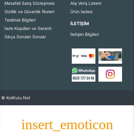
Mesafeli Satış Sözleşmesi
Alış Veriş Listem
Gizlilik ve Güvenlik İlkeleri
Ürün İadesi
Teslimat Bilgileri
İLETIŞIM
İade Koşulları ve Garanti
İletişim Bilgileri
Sıkça Sorulan Sorular
© KoliKutu.Net