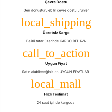
Çevre Dostu
Geri dönüştürülebilir çevre dostu ürünler
Ücretsiz Kargo
Belirli tutar üzerinde KARGO BEDAVA
Uygun Fiyat
Satın alabileceğiniz en UYGUN FİYATLAR
Hızlı Teslimat
24 saat içinde kargoda