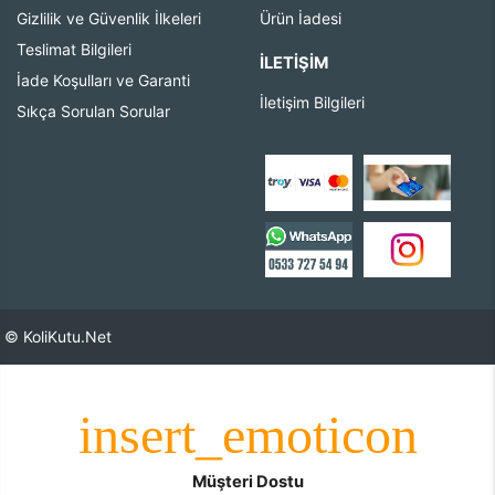
Gizlilik ve Güvenlik İlkeleri
Ürün İadesi
Teslimat Bilgileri
İLETIŞIM
İade Koşulları ve Garanti
İletişim Bilgileri
Sıkça Sorulan Sorular
© KoliKutu.Net
Müşteri Dostu