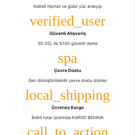
Kaliteli hizmet ve güler yüz anlayışı
Güvenli Alışveriş
3D SSL ile %100 güvenli deme
Çevre Dostu
Geri dönüştürülebilir çevre dostu ürünler
Ücretsiz Kargo
Belirli tutar üzerinde KARGO BEDAVA