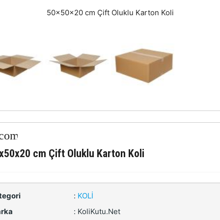
50x50x20 cm Çift Oluklu Karton Koli
x50x20 cm Çift Oluklu Karton Koli
tegori
:
KOLI
rka
:
KoliKutu.Net