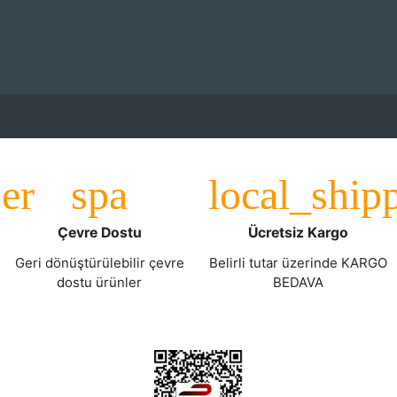
Çevre Dostu
Ücretsiz Kargo
Geri dönüştürülebilir çevre
Belirli tutar üzerinde KARGO
dostu ürünler
BEDAVA