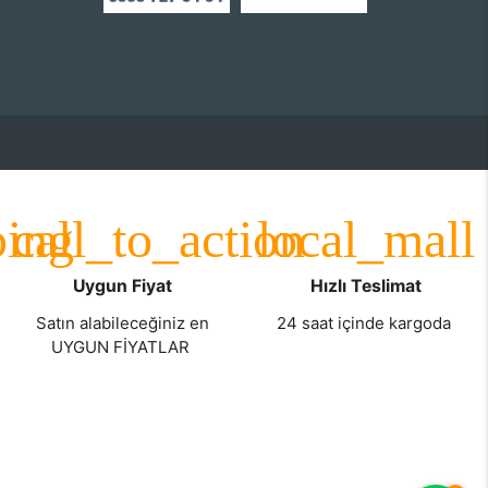
Uygun Fiyat
Hızlı Teslimat
Satın alabileceğiniz en
24 saat içinde kargoda
UYGUN FİYATLAR