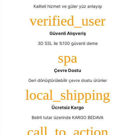
Kaliteli hizmet ve güler yüz anlayışı
Güvenli Alışveriş
3D SSL ile %100 güvenli deme
Çevre Dostu
Geri dönüştürülebilir çevre dostu ürünler
Ücretsiz Kargo
Belirli tutar üzerinde KARGO BEDAVA