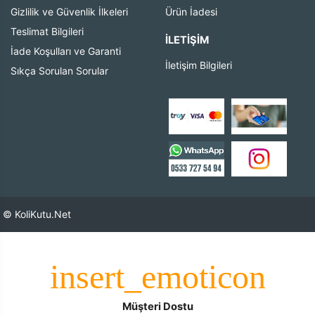
Gizlilik ve Güvenlik İlkeleri
Ürün İadesi
Teslimat Bilgileri
İLETIŞIM
İade Koşulları ve Garanti
İletişim Bilgileri
Sıkça Sorulan Sorular
© KoliKutu.Net
Müşteri Dostu