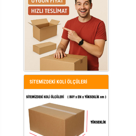
SİTEMİZDEKİ KOLİ ÖLÇÜLERİ