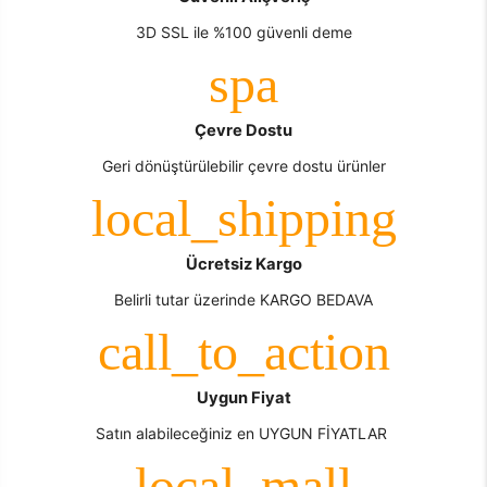
3D SSL ile %100 güvenli deme
Çevre Dostu
Geri dönüştürülebilir çevre dostu ürünler
Ücretsiz Kargo
Belirli tutar üzerinde KARGO BEDAVA
Uygun Fiyat
Satın alabileceğiniz en UYGUN FİYATLAR