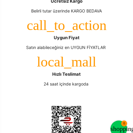
Ücretsiz Kargo
Belirli tutar üzerinde KARGO BEDAVA
Uygun Fiyat
Satın alabileceğiniz en UYGUN FİYATLAR
Hızlı Teslimat
24 saat içinde kargoda
0