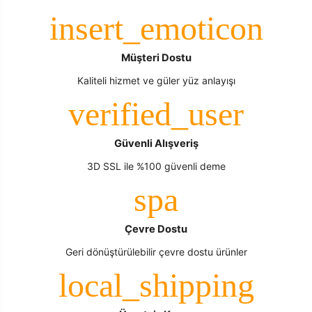
Müşteri Dostu
Kaliteli hizmet ve güler yüz anlayışı
Güvenli Alışveriş
3D SSL ile %100 güvenli deme
Çevre Dostu
Geri dönüştürülebilir çevre dostu ürünler