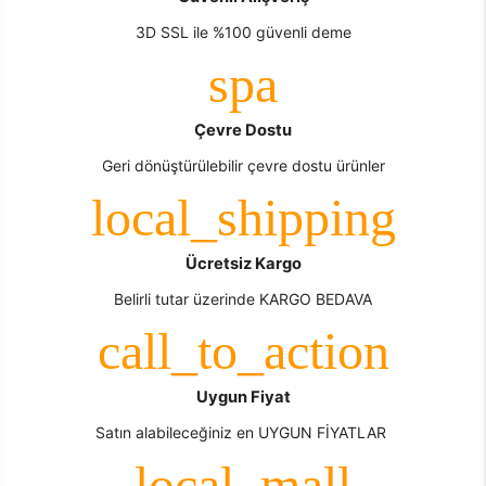
3D SSL ile %100 güvenli deme
Çevre Dostu
Geri dönüştürülebilir çevre dostu ürünler
Ücretsiz Kargo
Belirli tutar üzerinde KARGO BEDAVA
Uygun Fiyat
Satın alabileceğiniz en UYGUN FİYATLAR